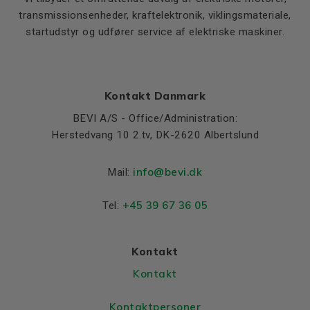
transmissionsenheder, kraftelektronik, viklingsmateriale,
startudstyr og udfører service af elektriske maskiner.
Kontakt Danmark
BEVI A/S - Office/Administration:
Herstedvang 10 2.tv, DK-2620 Albertslund
info@bevi.dk
Mail:
+45 39 67 36 05
Tel:
Kontakt
Kontakt
Kontaktpersoner