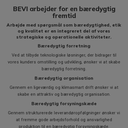
BEVI arbejder for en bæredygtig
fremtid
Arbejde med spørgsmål som bæredygtighed, etik
og kvalitet er en integreret del af vores
strategiske og operationelle aktiviteter.
Bæredygtig forretning
Ved at tilbyde teknologiske løsninger, der bidrager til
vores kunders omstilling og udvikling, ønsker vi at skabe
bæredygtig forretning.
Bæredygtig organisation
Gennem en ligeværdig og klimasmart drift ønsker vi at
skabe en attraktiv og bæredygtig organisation.
Bæredygtig forsyningskæde
Gennem strukturerede leverandøropfølgninger ønsker vi
at fremme gode arbejdsforhold og ansvarlighed
produktion til en bæredygtig forsyningskæde.