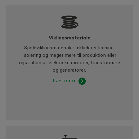
Viklingsmateriale
Spoleviklingsmaterialer inkluderer ledning,
isolering og meget mere til produktion eller
reparation af elektriske motorer, transformere
og generatorer.
Læs mere