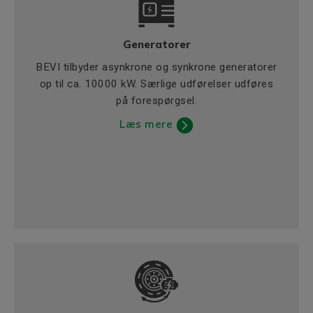
Generatorer
BEVI tilbyder asynkrone og synkrone generatorer
op til ca. 10000 kW. Særlige udførelser udføres
på forespørgsel.
Læs mere