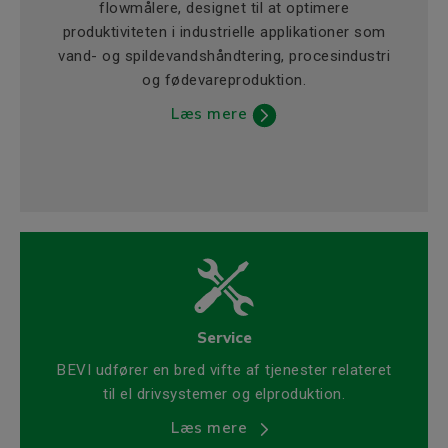
flowmålere, designet til at optimere
produktiviteten i industrielle applikationer som
vand- og spildevandshåndtering, procesindustri
og fødevareproduktion.
Læs mere
Service
BEVI udfører en bred vifte af tjenester relateret
til el drivsystemer og elproduktion.
Læs mere