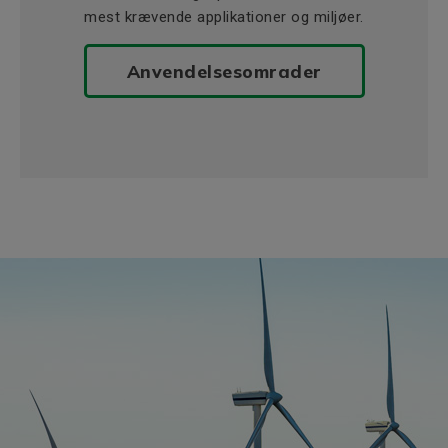
mest krævende applikationer og miljøer.
Anvendelsesomrader