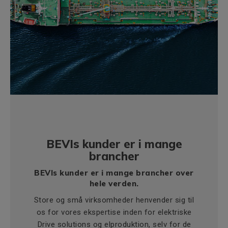
BEVIs kunder er i mange
brancher
BEVIs kunder er i mange brancher over
hele verden.
Store og små virksomheder henvender sig til
os for vores ekspertise inden for elektriske
Drive solutions og elproduktion, selv for de