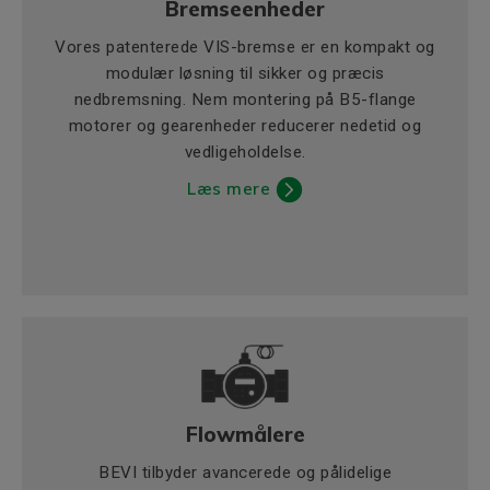
Bremseenheder
Vores patenterede VIS-bremse er en kompakt og
modulær løsning til sikker og præcis
nedbremsning. Nem montering på B5-flange
motorer og gearenheder reducerer nedetid og
vedligeholdelse.
Læs mere
Flowmålere
BEVI tilbyder avancerede og pålidelige