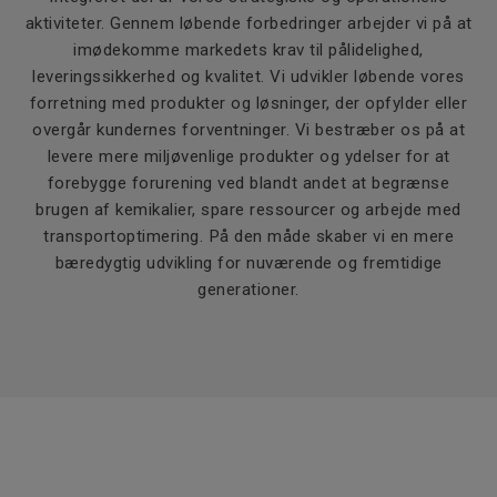
aktiviteter. Gennem løbende forbedringer arbejder vi på at
imødekomme markedets krav til pålidelighed,
leveringssikkerhed og kvalitet. Vi udvikler løbende vores
forretning med produkter og løsninger, der opfylder eller
overgår kundernes forventninger. Vi bestræber os på at
levere mere miljøvenlige produkter og ydelser for at
forebygge forurening ved blandt andet at begrænse
brugen af kemikalier, spare ressourcer og arbejde med
transportoptimering. På den måde skaber vi en mere
bæredygtig udvikling for nuværende og fremtidige
generationer.