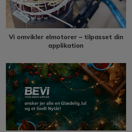
Vi omvikler elmotorer – tilpasset din
applikation