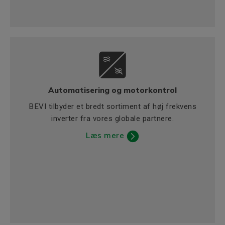
Automatisering og motorkontrol
BEVI tilbyder et bredt sortiment af høj frekvens
inverter fra vores globale partnere.
Læs mere