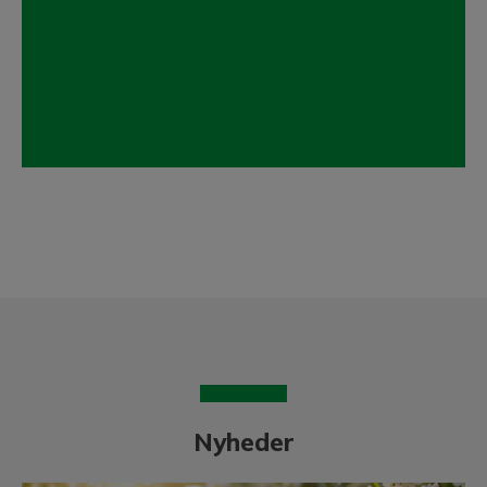
Nyheder