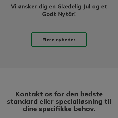
Vi ønsker dig en Glædelig Jul og et
Godt Nytår!
Flere nyheder
Kontakt os for den bedste
standard eller specialløsning til
dine specifikke behov.