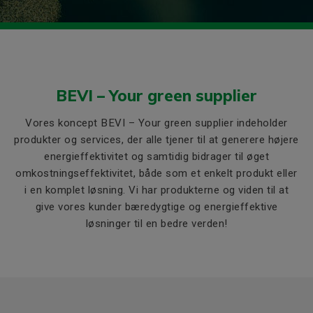
BEVI – Your green supplier
Vores koncept BEVI – Your green supplier indeholder
produkter og services, der alle tjener til at generere højere
energieffektivitet og samtidig bidrager til øget
omkostningseffektivitet, både som et enkelt produkt eller
i en komplet løsning. Vi har produkterne og viden til at
give vores kunder bæredygtige og energieffektive
løsninger til en bedre verden!