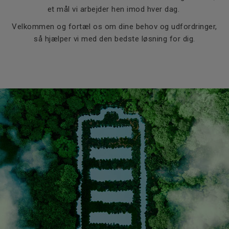
et mål vi arbejder hen imod hver dag.
Velkommen og fortæl os om dine behov og udfordringer,
så hjælper vi med den bedste løsning for dig.