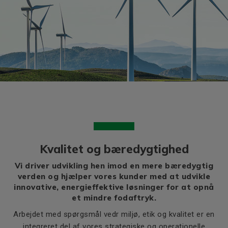
Kvalitet og bæredygtighed
Vi driver udvikling hen imod en mere bæredygtig
verden og hjælper vores kunder med at udvikle
innovative, energieffektive løsninger for at opnå
et mindre fodaftryk.
Arbejdet med spørgsmål vedr miljø, etik og kvalitet er en
integreret del af vores strategiske og operationelle