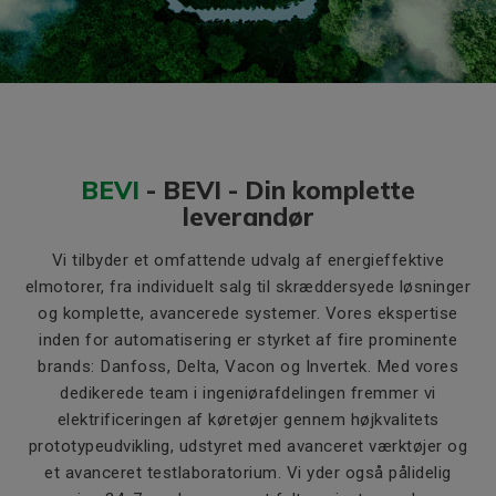
BEVI
-
BEVI - Din komplette
leverandør
Vi tilbyder et omfattende udvalg af energieffektive
elmotorer, fra individuelt salg til skræddersyede løsninger
og komplette, avancerede systemer. Vores ekspertise
inden for automatisering er styrket af fire prominente
brands: Danfoss, Delta, Vacon og Invertek. Med vores
dedikerede team i ingeniørafdelingen fremmer vi
elektrificeringen af køretøjer gennem højkvalitets
prototypeudvikling, udstyret med avanceret værktøjer og
et avanceret testlaboratorium. Vi yder også pålidelig