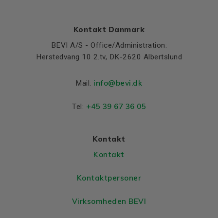
Kontakt Danmark
BEVI A/S - Office/Administration:
Herstedvang 10 2.tv, DK-2620 Albertslund
info@bevi.dk
Mail:
+45 39 67 36 05
Tel:
Kontakt
Kontakt
Kontaktpersoner
Virksomheden BEVI