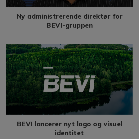
Ny administrerende direktør for
BEVI-gruppen
BEVI lancerer nyt logo og visuel
identitet