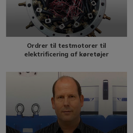
Ordrer til testmotorer til
elektrificering af køretøjer