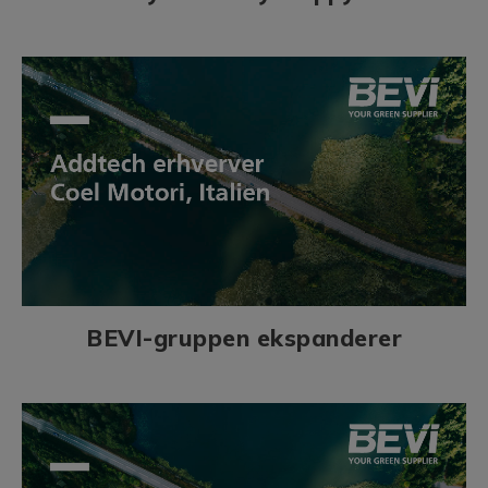
BEVI-gruppen ekspanderer