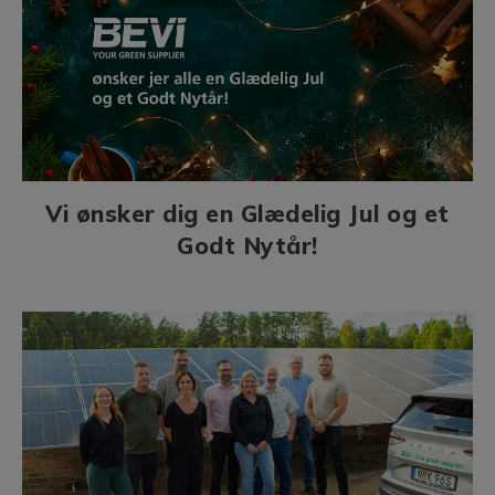
Vi ønsker dig en Glædelig Jul og et
Godt Nytår!