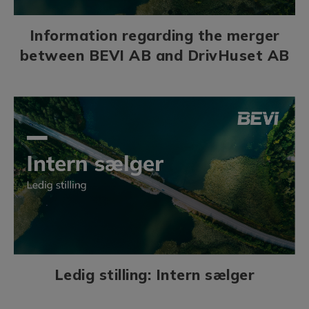
Information regarding the merger
between BEVI AB and DrivHuset AB
Ledig stilling: Intern sælger