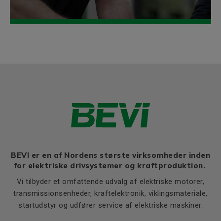
BEVI er en af Nordens største virksomheder inden
for elektriske drivsystemer og kraftproduktion.
Vi tilbyder et omfattende udvalg af elektriske motorer,
transmissionsenheder, kraftelektronik, viklingsmateriale,
startudstyr og udfører service af elektriske maskiner.