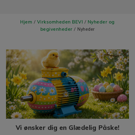
Hjem
Virksomheden BEVI
Nyheder og
/
/
begivenheder
/ Nyheder
Vi ønsker dig en Glædelig Påske!