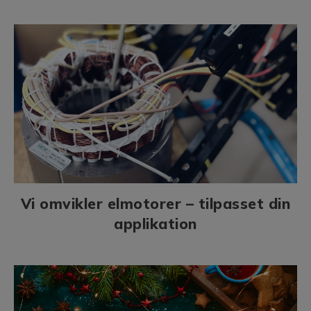
Vi omvikler elmotorer – tilpasset din
applikation