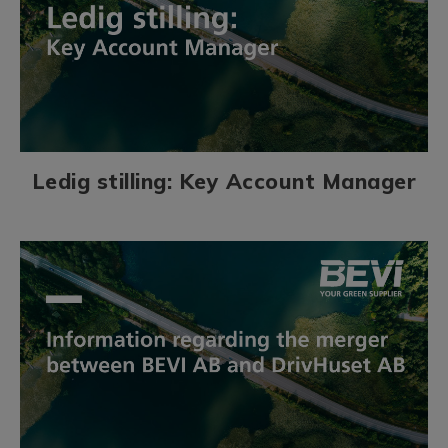
Ledig stilling: Key Account Manager