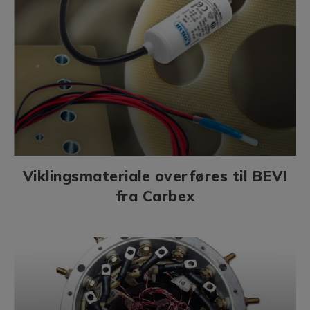
Viklingsmateriale overføres til BEVI
fra Carbex