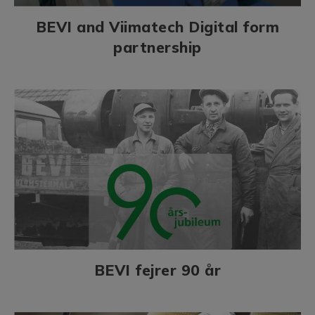
BEVI and Viimatech Digital form
partnership
BEVI fejrer 90 år