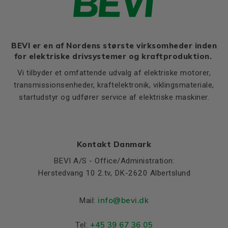
BEVI er en af Nordens største virksomheder inden
for elektriske drivsystemer og kraftproduktion.
Vi tilbyder et omfattende udvalg af elektriske motorer,
transmissionsenheder, kraftelektronik, viklingsmateriale,
startudstyr og udfører service af elektriske maskiner.
Kontakt Danmark
BEVI A/S - Office/Administration:
Herstedvang 10 2.tv, DK-2620 Albertslund
info@bevi.dk
Mail:
+45 39 67 36 05
Tel: