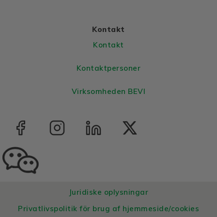
Kontakt
Kontakt
Kontaktpersoner
Virksomheden BEVI
Juridiske oplysningar
Privatlivspolitik för brug af hjemmeside/cookies