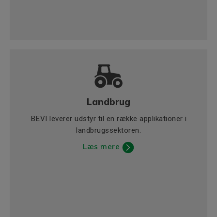
Landbrug
BEVI leverer udstyr til en række applikationer i
landbrugssektoren.
Læs mere