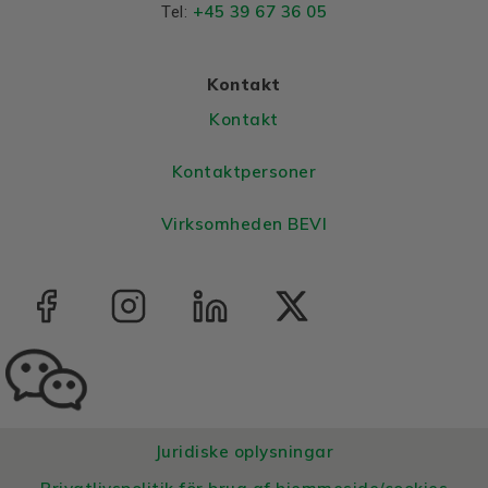
+45 39 67 36 05
Tel:
Kontakt
Kontakt
Kontaktpersoner
Virksomheden BEVI
Juridiske oplysningar