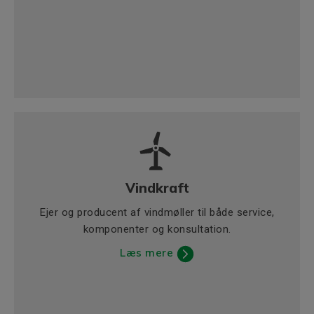
Vindkraft
Ejer og producent af vindmøller til både service,
komponenter og konsultation.
Læs mere