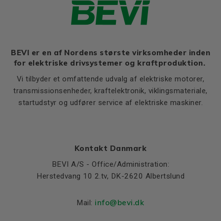
BEVI er en af Nordens største virksomheder inden
for elektriske drivsystemer og kraftproduktion.
Vi tilbyder et omfattende udvalg af elektriske motorer,
transmissionsenheder, kraftelektronik, viklingsmateriale,
startudstyr og udfører service af elektriske maskiner.
Kontakt Danmark
BEVI A/S - Office/Administration:
Herstedvang 10 2.tv, DK-2620 Albertslund
info@bevi.dk
Mail: