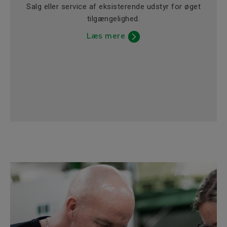
Salg eller service af eksisterende udstyr for øget
tilgængelighed.
Læs mere