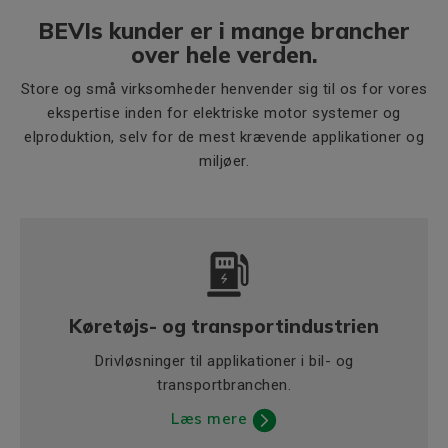
BEVIs kunder er i mange brancher
over hele verden.
Store og små virksomheder henvender sig til os for vores
ekspertise inden for elektriske motor systemer og
elproduktion, selv for de mest krævende applikationer og
miljøer.
Køretøjs- og transportindustrien
Drivløsninger til applikationer i bil- og
transportbranchen.
Læs mere