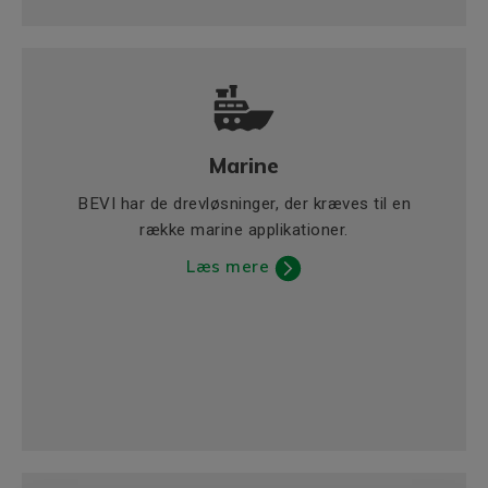
Marine
BEVI har de drevløsninger, der kræves til en
række marine applikationer.
Læs mere