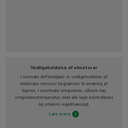
Vedligeholdelse af elmotorer
I normale driftsmiljøer er vedligeholdelse af
elektriske motorer begrænset til smøring af
lejerne. I unormale omgivelser, såsom høj
omgivelsestemperatur, skal alle lejer kontrolleres
og smøres regelmæssigt.
Læs mere