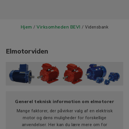
Hjem
Virksomheden BEVI
/
/ Vidensbank
Elmotorviden
Generel teknisk information om elmotorer
Mange faktorer, der påvirker valg af en elektrisk
motor og dens muligheder for forskellige
anvendelser. Her kan du lære mere om for