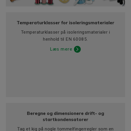
Temperaturklasser for isoleringsmaterialer
Temperaturklasser på isoleringsmaterialer i
henhold til EN 60085.
Læs mere
Beregne og dimensionere drift- og
startkondensatorer
Tag et kig på nogle tommelfingerregler som en