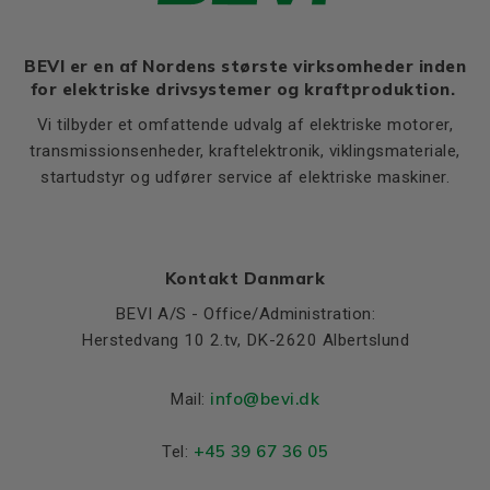
BEVI er en af Nordens største virksomheder inden
for elektriske drivsystemer og kraftproduktion.
Vi tilbyder et omfattende udvalg af elektriske motorer,
transmissionsenheder, kraftelektronik, viklingsmateriale,
startudstyr og udfører service af elektriske maskiner.
Kontakt Danmark
BEVI A/S - Office/Administration:
Herstedvang 10 2.tv, DK-2620 Albertslund
info@bevi.dk
Mail:
+45 39 67 36 05
Tel: