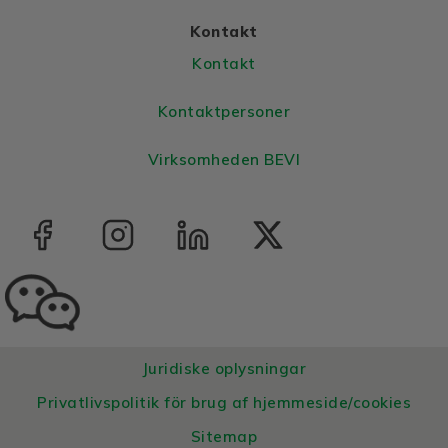
Kontakt
Kontakt
Kontaktpersoner
Virksomheden BEVI
Juridiske oplysningar
Privatlivspolitik för brug af hjemmeside/cookies
Sitemap