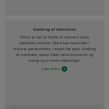
Genbrug af elmotorer
Oftest er det en fordel at renovere store
elektriske motorer. Ellers kan materialet i
motorer genanvendes i meget høj grad. Genbrug
af materialer sparer både naturressourcer og
energi og er mere miljøvenligt.
Læs mere