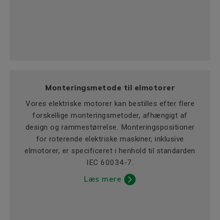
Monteringsmetode til elmotorer
Vores elektriske motorer kan bestilles efter flere
forskellige monteringsmetoder, afhængigt af
design og rammestørrelse. Monteringspositioner
for roterende elektriske maskiner, inklusive
elmotorer, er specificeret i henhold til standarden
IEC 60034-7.
Læs mere