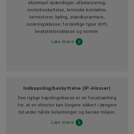
eksempel spændinger, afbalancering,
motorbeskyttelse, termiske kontakter,
termistorer, køling, standbyvarmere,
isoleringsklasse, forskellige typer drift,
beskyttelsesklasse og normer.
Læs mere
Indkapsling/beskyttelse (IP-klasser)
Den rigtige kapslingsklasse er en forudsætning
for, at en elmotor kan fungere sikkert i længere
tid under hårde belastninger og barske miljøer.
Læs mere