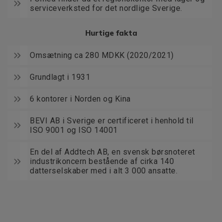
serviceverksted for det nordlige Sverige.
Hurtige fakta
Omsætning ca 280 MDKK (2020/2021)
Grundlagt i 1931
6 kontorer i Norden og Kina
BEVI AB i Sverige er certificeret i henhold til
ISO 9001 og ISO 14001
En del af Addtech AB, en svensk børsnoteret
industrikoncern bestående af cirka 140
datterselskaber med i alt 3 000 ansatte.