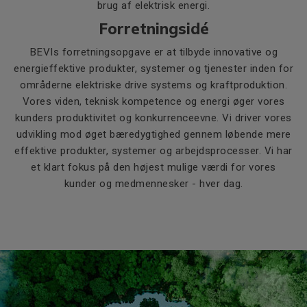
brug af elektrisk energi.
Forretningsidé
BEVIs forretningsopgave er at tilbyde innovative og
energieffektive produkter, systemer og tjenester inden for
områderne elektriske drive systems og kraftproduktion.
Vores viden, teknisk kompetence og energi øger vores
kunders produktivitet og konkurrenceevne. Vi driver vores
udvikling mod øget bæredygtighed gennem løbende mere
effektive produkter, systemer og arbejdsprocesser. Vi har
et klart fokus på den højest mulige værdi for vores
kunder og medmennesker - hver dag.