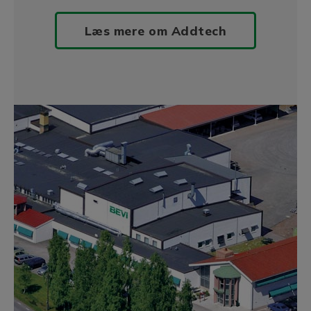
Læs mere om Addtech