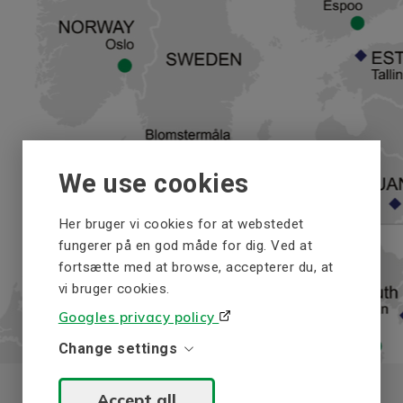
We use cookies
Her bruger vi cookies for at webstedet
fungerer på en god måde for dig. Ved at
fortsætte med at browse, accepterer du, at
vi bruger cookies.
Googles privacy policy
Change settings
Accept all