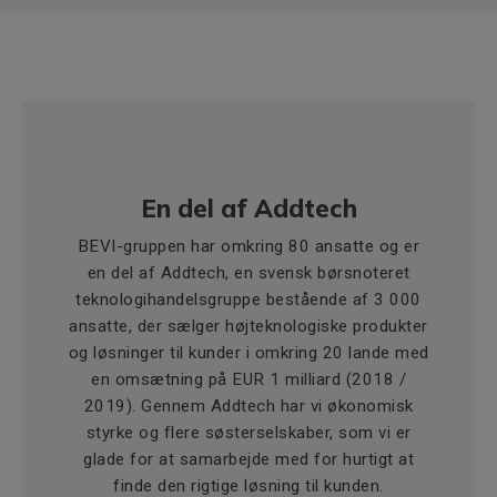
En del af Addtech
BEVI-gruppen har omkring 80 ansatte og er
en del af Addtech, en svensk børsnoteret
teknologihandelsgruppe bestående af 3 000
ansatte, der sælger højteknologiske produkter
og løsninger til kunder i omkring 20 lande med
en omsætning på EUR 1 milliard (2018 /
2019). Gennem Addtech har vi økonomisk
styrke og flere søsterselskaber, som vi er
glade for at samarbejde med for hurtigt at
finde den rigtige løsning til kunden.