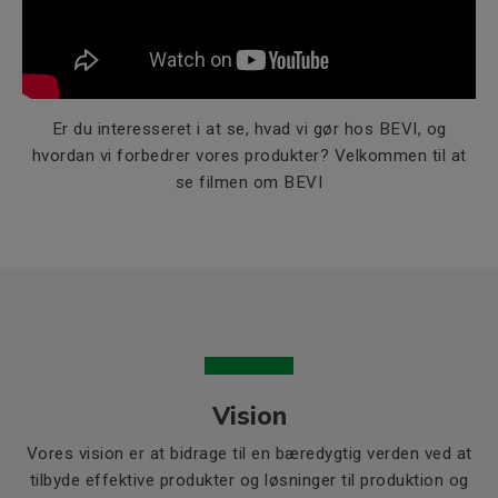
Er du interesseret i at se, hvad vi gør hos BEVI, og
hvordan vi forbedrer vores produkter? Velkommen til at
se filmen om BEVI
Vision
Vores vision er at bidrage til en bæredygtig verden ved at
tilbyde effektive produkter og løsninger til produktion og