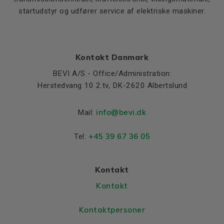
startudstyr og udfører service af elektriske maskiner.
Kontakt Danmark
BEVI A/S - Office/Administration:
Herstedvang 10 2.tv, DK-2620 Albertslund
info@bevi.dk
Mail:
+45 39 67 36 05
Tel:
Kontakt
Kontakt
Kontaktpersoner