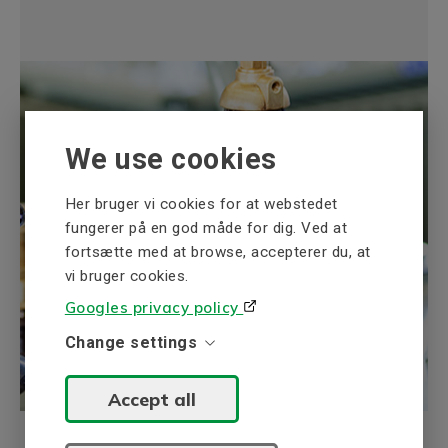
We use cookies
Her bruger vi cookies for at webstedet
fungerer på en god måde for dig. Ved at
fortsætte med at browse, accepterer du, at
vi bruger cookies.
Googles privacy policy
Change settings
Accept all