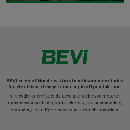
BEVI er en af Nordens største virksomheder inden
for elektriske drivsystemer og kraftproduktion.
Vi tilbyder et omfattende udvalg af elektriske motorer,
transmissionsenheder, kraftelektronik, viklingsmateriale,
startudstyr og udfører service af elektriske maskiner.