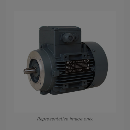
Representative image only.