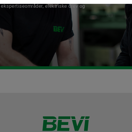
ekspertiseområder, elektriske drev og