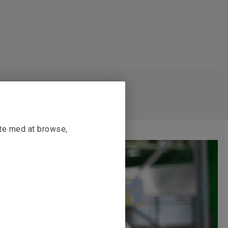
tte med at browse,