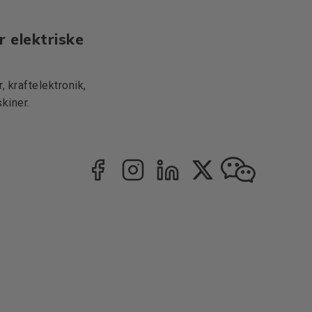
r elektriske
 kraftelektronik,
kiner.