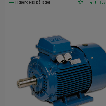
Tilføj til fa
Tilgængelig på lager