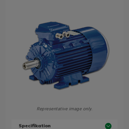
Representative image only.
Specifikation