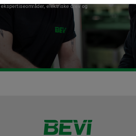
ekspertiseområder, elektriske drev og