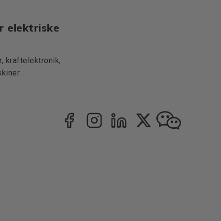
r elektriske
 kraftelektronik,
kiner.