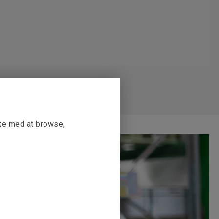
tte med at browse,