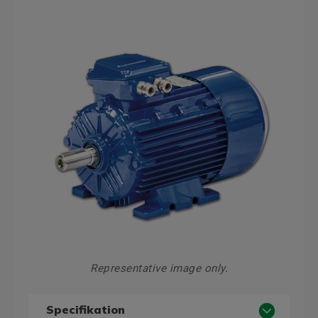
Representative image only.
Specifikation