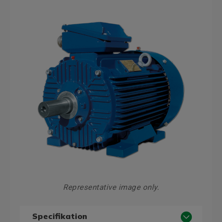
Representative image only.
Specifikation