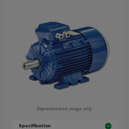
Representative image only.
Specifikation