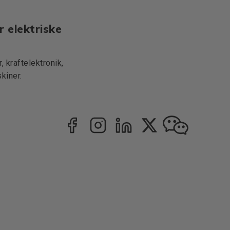
r elektriske
 kraftelektronik,
kiner.