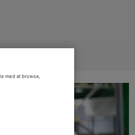
tte med at browse,