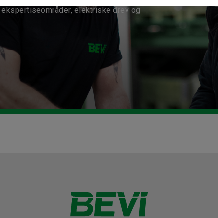
ekspertiseområder, elektriske drev og