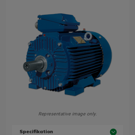
Representative image only.
Specifikation