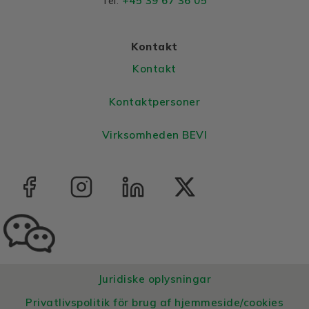
+45 39 67 36 05
Tel:
Kontakt
Kontakt
Kontaktpersoner
Virksomheden BEVI
Juridiske oplysningar
Privatlivspolitik för brug af hjemmeside/cookies