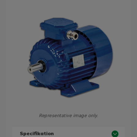
Representative image only.
Specifikation