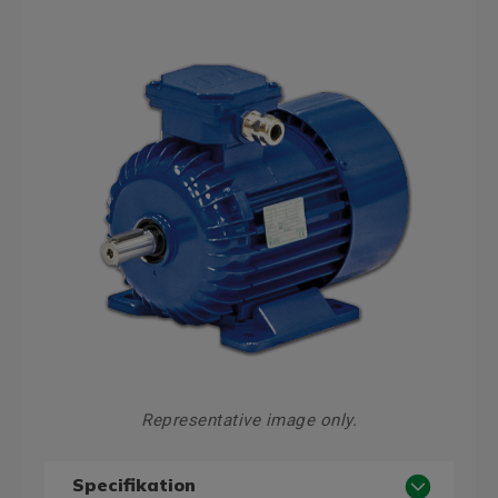
Representative image only.
Specifikation