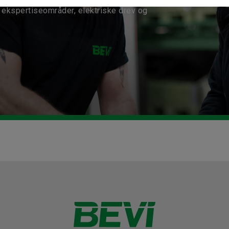
ekspertiseområder, elektriske drev og