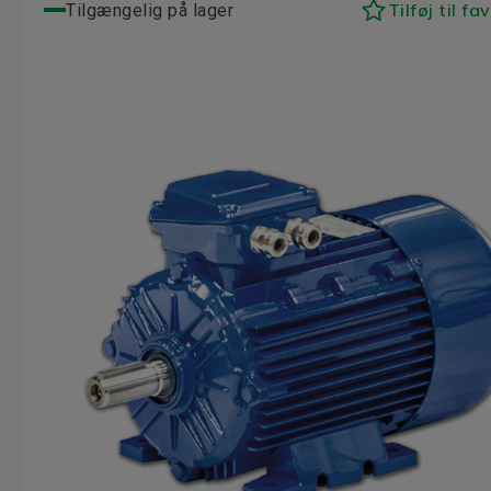
Tilføj til fa
Tilgængelig på lager