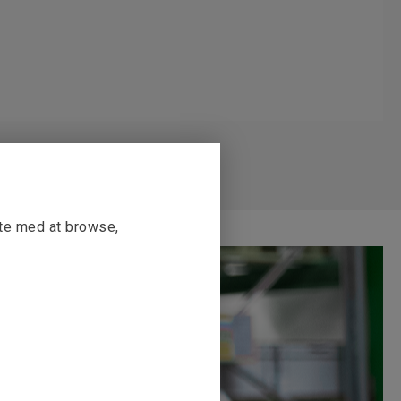
tte med at browse,