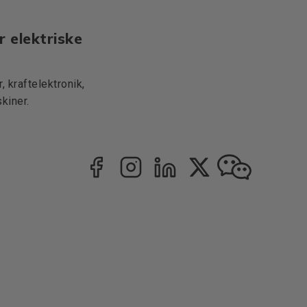
r elektriske
 kraftelektronik,
kiner.