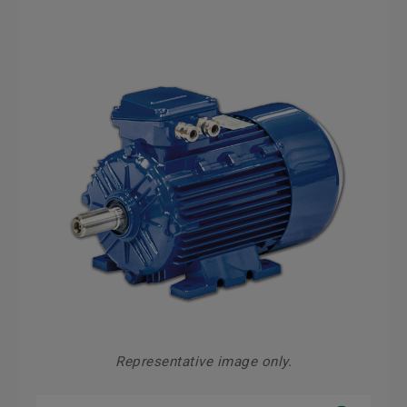
Representative image only.