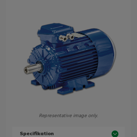
Representative image only.
Specifikation