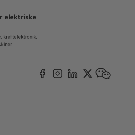
r elektriske
 kraftelektronik,
kiner.