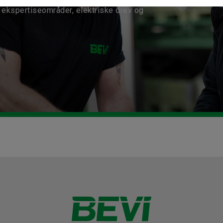
ekspertiseområder, elektriske drev og