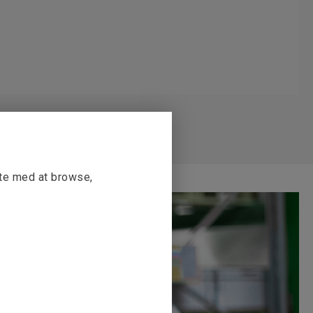
tte med at browse,