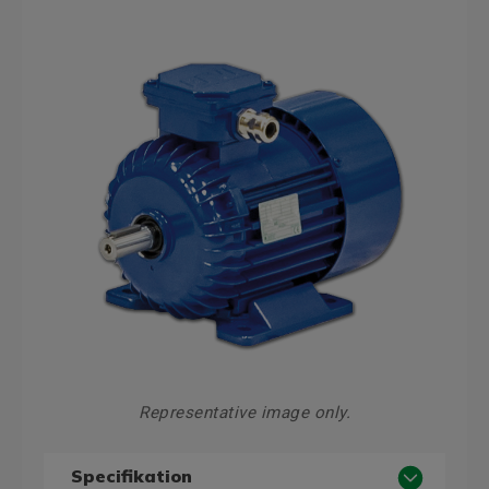
Representative image only.
Specifikation