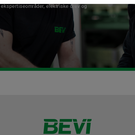
ekspertiseområder, elektriske drev og