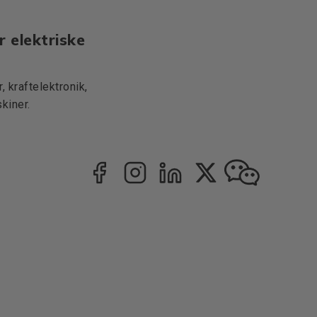
r elektriske
 kraftelektronik,
kiner.