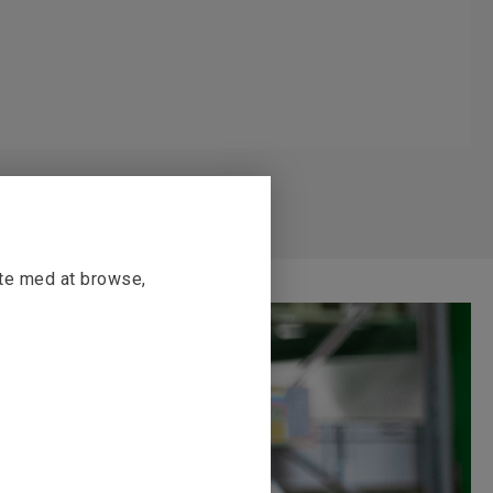
tte med at browse,