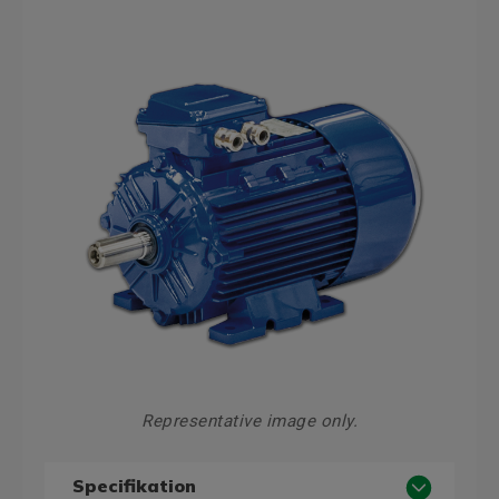
Representative image only.
Specifikation