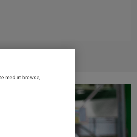
tte med at browse,