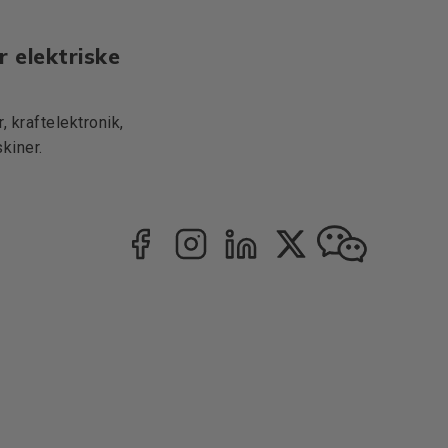
r elektriske
 kraftelektronik,
kiner.