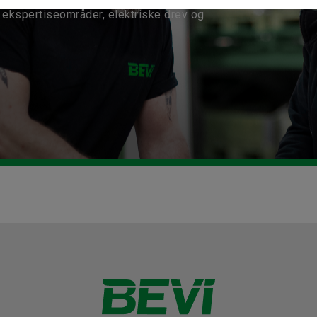
ekspertiseområder, elektriske drev og