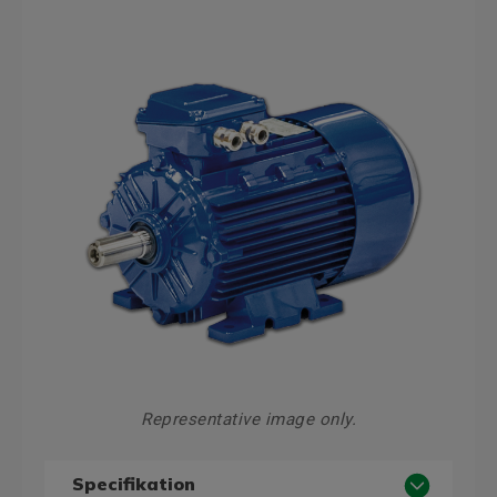
Representative image only.
Specifikation