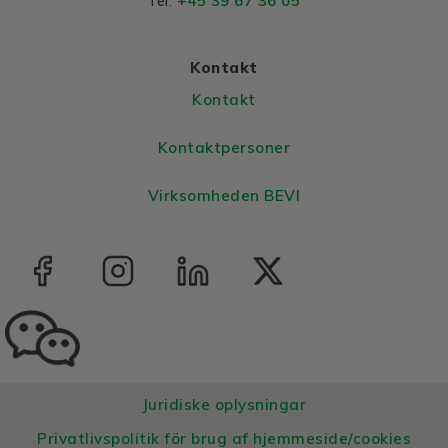
+45 39 67 36 05
Tel:
Kontakt
Kontakt
Kontaktpersoner
Virksomheden BEVI
Juridiske oplysningar
Privatlivspolitik för brug af hjemmeside/cookies