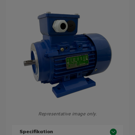
Representative image only.
Specifikation