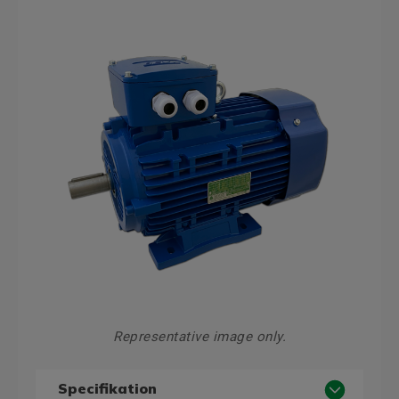
Representative image only.
Specifikation