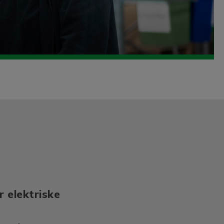
r elektriske