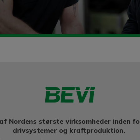
af Nordens største virksomheder inden fo
drivsystemer og kraftproduktion.