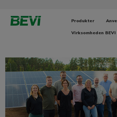
Produkter
Anve
Virksomheden BEVI