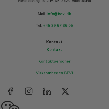
Herstedvang 10 2.tv, DK-2620 Albertslund
info@bevi.dk
Mail:
+45 39 67 36 05
Tel:
Kontakt
Kontakt
Kontaktpersoner
Virksomheden BEVI