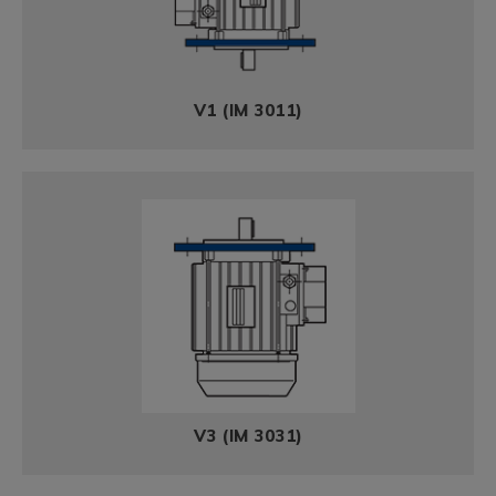
V1 (IM 3011)
V3 (IM 3031)