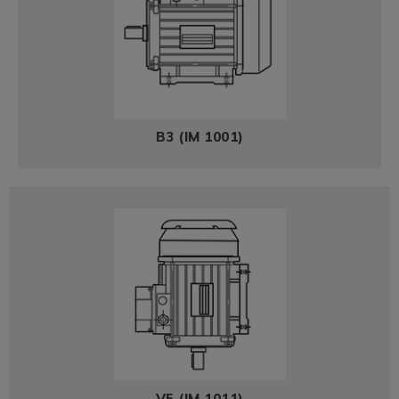
B3 (IM 1001)
V5 (IM 1011)