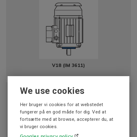
V18 (IM 3611)
We use cookies
Her bruger vi cookies for at webstedet
fungerer på en god måde for dig. Ved at
fortsætte med at browse, accepterer du, at
vi bruger cookies.
Googles privacy policy