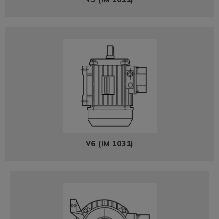
V6 (IM 1031)