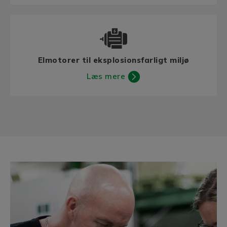
Elmotorer til eksplosionsfarligt miljø
Læs mere