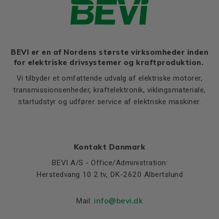
BEVI er en af Nordens største virksomheder inden
for elektriske drivsystemer og kraftproduktion.
Vi tilbyder et omfattende udvalg af elektriske motorer,
transmissionsenheder, kraftelektronik, viklingsmateriale,
startudstyr og udfører service af elektriske maskiner.
Kontakt Danmark
BEVI A/S - Office/Administration:
Herstedvang 10 2.tv, DK-2620 Albertslund
info@bevi.dk
Mail: