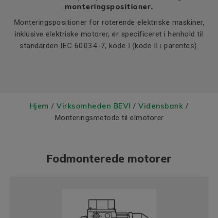
monteringspositioner.
Monteringspositioner for roterende elektriske maskiner,
inklusive elektriske motorer, er specificeret i henhold til
standarden IEC 60034-7, kode I (kode II i parentes).
Hjem
Virksomheden BEVI
Vidensbank
/
/
/
Monteringsmetode til elmotorer
Fodmonterede motorer