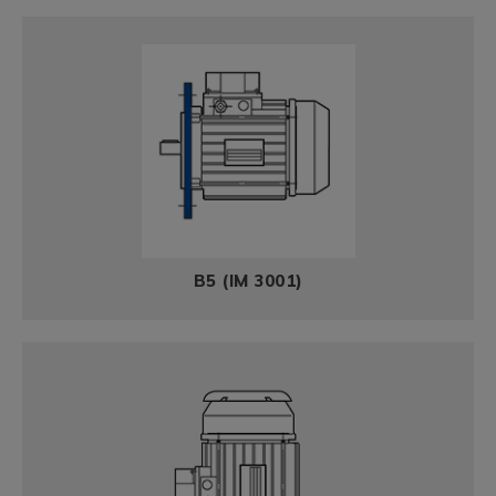
B5 (IM 3001)