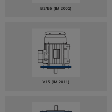
B3/B5 (IM 2001)
V15 (IM 2011)