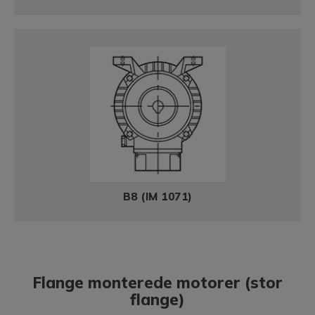
B8 (IM 1071)
Flange monterede motorer (stor
flange)