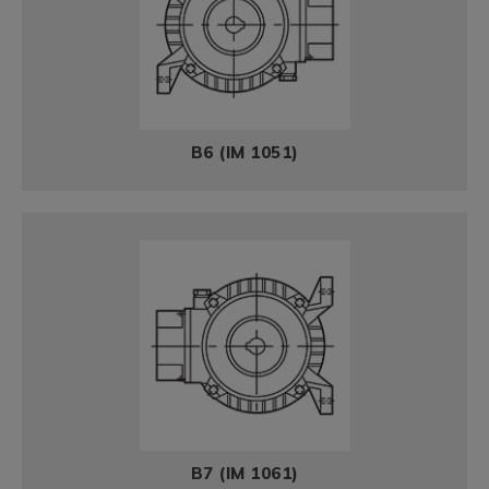
B6 (IM 1051)
B7 (IM 1061)