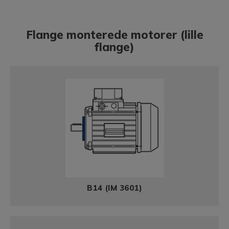
Flange monterede motorer (lille
flange)
B14 (IM 3601)