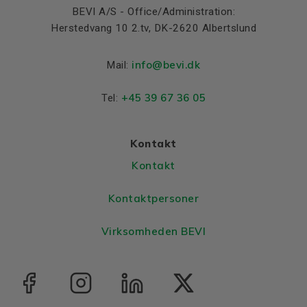
BEVI A/S - Office/Administration:
Herstedvang 10 2.tv, DK-2620 Albertslund
info@bevi.dk
Mail:
+45 39 67 36 05
Tel:
Kontakt
Kontakt
Kontaktpersoner
Virksomheden BEVI