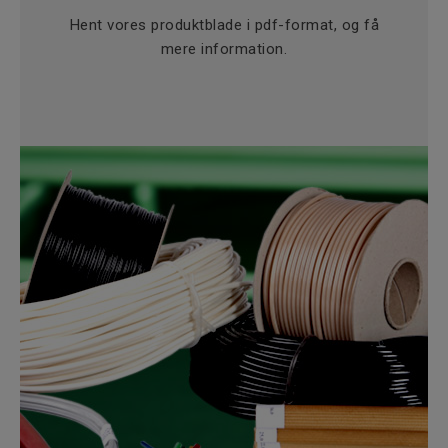
Hent vores produktblade i pdf-format, og få
mere information.