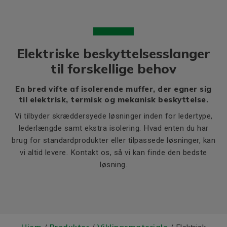
Elektriske beskyttelsesslanger
til forskellige behov
En bred vifte af isolerende muffer, der egner sig
til elektrisk, termisk og mekanisk beskyttelse.
Vi tilbyder skræddersyede løsninger inden for ledertype,
lederlængde samt ekstra isolering. Hvad enten du har
brug for standardprodukter eller tilpassede løsninger, kan
vi altid levere. Kontakt os, så vi kan finde den bedste
løsning.