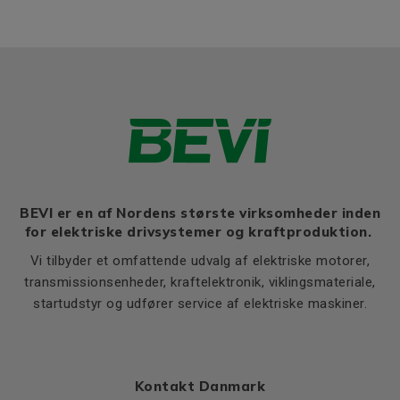
BEVI er en af Nordens største virksomheder inden
for elektriske drivsystemer og kraftproduktion.
Vi tilbyder et omfattende udvalg af elektriske motorer,
transmissionsenheder, kraftelektronik, viklingsmateriale,
startudstyr og udfører service af elektriske maskiner.
Kontakt Danmark