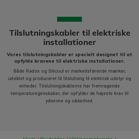
Tilslutningskabler til elektriske
installationer
Vores tilslutningskabler er specielt designet til at
opfylde kravene til elektriske installationer.
Både Radox og Silicoul er markedsførende mærker,
udviklet og produceret til tilslutning til elektrisk udstyr og
enheder. Tilslutningskablerne har fremragende
temperaturegenskaber, der opfylder de højeste krav til
ydeevne og sikkerhed.