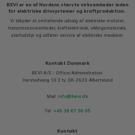
BEVI er en af Nordens største virksomheder inden
for elektriske drivsystemer og kraftproduktion.
Vi tilbyder et omfattende udvalg af elektriske motorer,
transmissionsenheder, kraftelektronik, viklingsmateriale,
startudstyr og udfører service af elektriske maskiner.
Kontakt Danmark
BEVI A/S - Office/Administration:
Herstedvang 10 2.tv, DK-2620 Albertslund
info@bevi.dk
Mail:
+45 39 67 36 05
Tel:
Kontakt