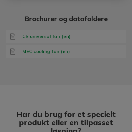
Brochurer og datafoldere
CS universal fan (en)
MEC cooling fan (en)
Har du brug for et specielt
produkt eller en tilpasset
løsning?