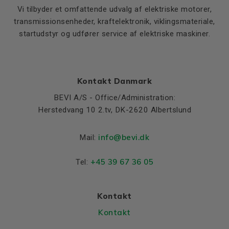
Vi tilbyder et omfattende udvalg af elektriske motorer,
transmissionsenheder, kraftelektronik, viklingsmateriale,
startudstyr og udfører service af elektriske maskiner.
Kontakt Danmark
BEVI A/S - Office/Administration:
Herstedvang 10 2.tv, DK-2620 Albertslund
info@bevi.dk
Mail:
+45 39 67 36 05
Tel:
Kontakt
Kontakt