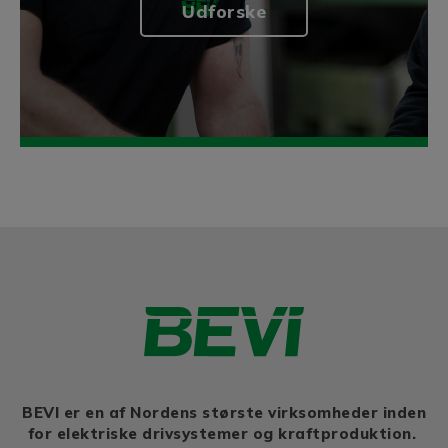
Udforske
BEVI er en af Nordens største virksomheder inden
for elektriske drivsystemer og kraftproduktion.