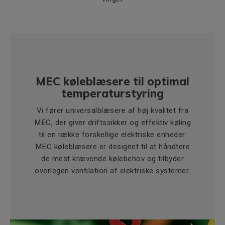
MEC køleblæsere til optimal
temperaturstyring
Vi fører universalblæsere af høj kvalitet fra
MEC, der giver driftssikker og effektiv køling
til en række forskellige elektriske enheder.
MEC køleblæsere er designet til at håndtere
de mest krævende kølebehov og tilbyder
overlegen ventilation af elektriske systemer.