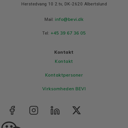
Herstedvang 10 2.tv, DK-2620 Albertslund
info@bevi.dk
Mail:
+45 39 67 36 05
Tel:
Kontakt
Kontakt
Kontaktpersoner
Virksomheden BEVI