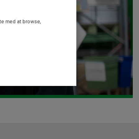
tte med at browse,