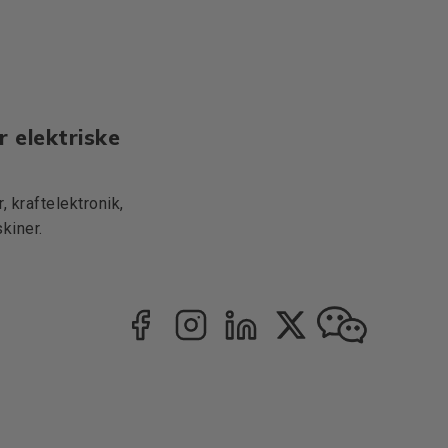
r elektriske
 kraftelektronik,
kiner.