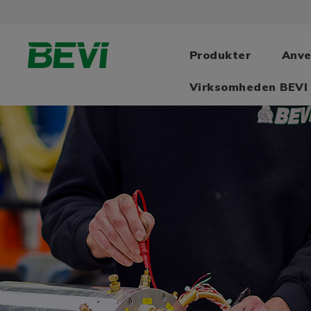
Produkter
Anve
Virksomheden BEVI