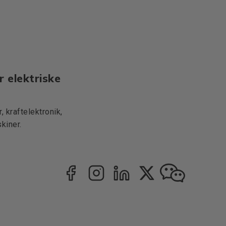
r elektriske
 kraftelektronik,
kiner.