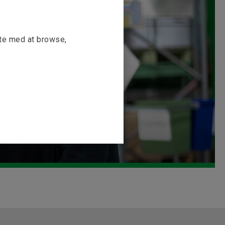
tte med at browse,