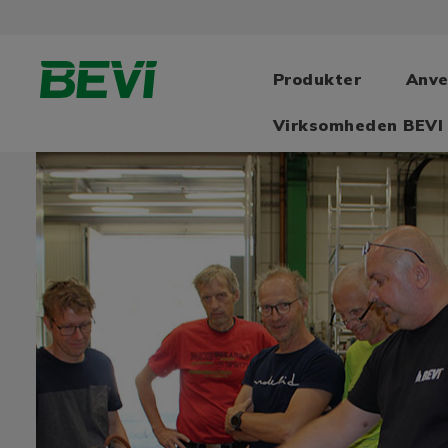
Produkter
Anve
Virksomheden BEVI