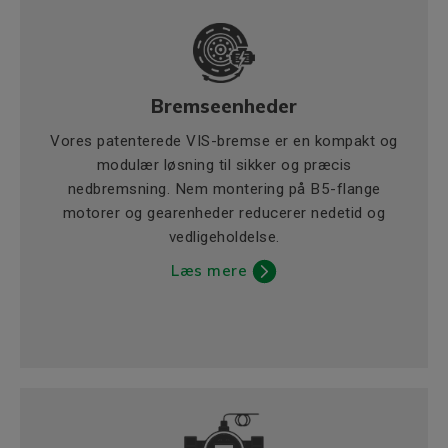
Bremseenheder
Vores patenterede VIS-bremse er en kompakt og
modulær løsning til sikker og præcis
nedbremsning. Nem montering på B5-flange
motorer og gearenheder reducerer nedetid og
vedligeholdelse.
Læs mere