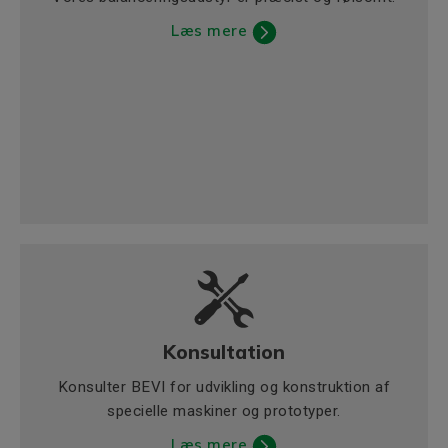
Læs mere
Konsultation
Konsulter BEVI for udvikling og konstruktion af
specielle maskiner og prototyper.
Læs mere