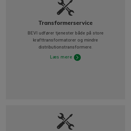
Transformerservice
BEVI udfører tjenester både på store
krafttransformatorer og mindre
distributionstransformere.
Læs mere