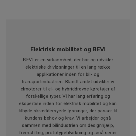
Elektrisk mobilitet og BEVI
BEVI er en virksomhed, der har og udvikler
elektriske drivløsninger til en lang række
applikationer inden for bil- og
transportindustrien. Blandt andet udvikler vi
elmotorer til el- og hybriddrevne køretøjer af
forskellige typer. Vi har lang erfaring og
ekspertise inden for elektrisk mobilitet og kan
tilbyde skræddersyede løsninger, der passer til
kundens behov og krav. Vi arbejder også
sammen med bilindustrien om designhjælp,
fremstilling, prototypetilvirkning og små serier