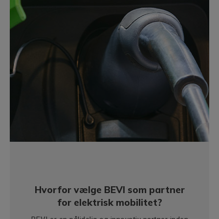
Hvorfor vælge BEVI som partner
for elektrisk mobilitet?