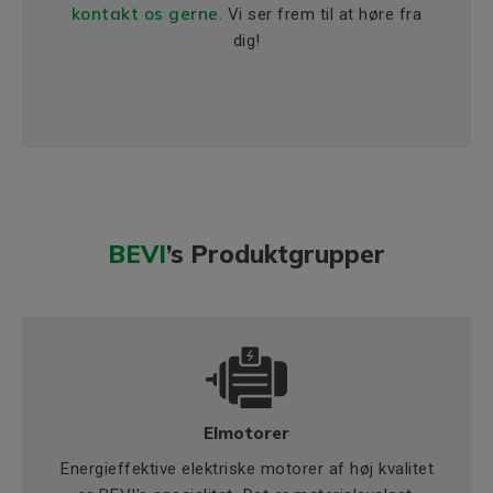
kontakt os gerne
. Vi ser frem til at høre fra
dig!
BEVI
’s Produktgrupper
Elmotorer
Energieffektive elektriske motorer af høj kvalitet