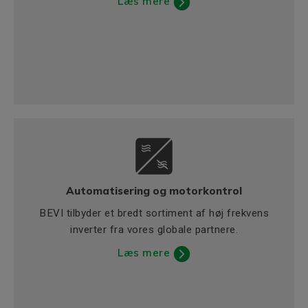
Læs mere
Automatisering og motorkontrol
BEVI tilbyder et bredt sortiment af høj frekvens
inverter fra vores globale partnere.
Læs mere