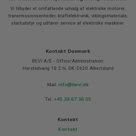
Vi tilbyder et omfattende udvalg af elektriske motorer,
transmissionsenheder, kraftelektronik, viklingsmateriale,
startudstyr og udfører service af elektriske maskiner.
Kontakt Danmark
BEVI A/S - Office/Administration:
Herstedvang 10 2.tv, DK-2620 Albertslund
info@bevi.dk
Mail:
+45 39 67 36 05
Tel:
Kontakt
Kontakt