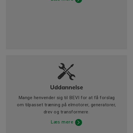
Uddannelse
Mange henvender sig til BEVI for at få forslag
om tilpasset træning på elmotorer, generatorer,
drev og transformere.
Læs mere