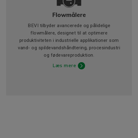
Flowmålere
BEVI tilbyder avancerede og pålidelige
flowmålere, designet til at optimere
produktiviteten i industrielle applikationer som
vand- og spildevandshåndtering, procesindustri
og fødevareproduktion.
Læs mere