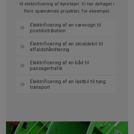
til elektrificering af køretøjer. Vi har deltaget i
flere spændende projekter, for eksempel:
Elektrificering af en varevogn til
postdistribution
Elektrificering af en skraldebil til
affaldshåndtering
Elektrificering af en båd til
passagertrafik
Elektrificering af en lastbil til tung
transport