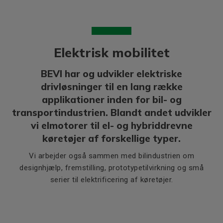
Elektrisk mobilitet
BEVI har og udvikler elektriske
drivløsninger til en lang række
applikationer inden for bil- og
transportindustrien. Blandt andet udvikler
vi elmotorer til el- og hybriddrevne
køretøjer af forskellige typer.
Vi arbejder også sammen med bilindustrien om
designhjælp, fremstilling, prototypetilvirkning og små
serier til elektrificering af køretøjer.