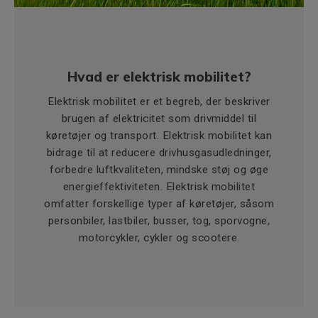
Hvad er elektrisk mobilitet?
Elektrisk mobilitet er et begreb, der beskriver
brugen af elektricitet som drivmiddel til
køretøjer og transport. Elektrisk mobilitet kan
bidrage til at reducere drivhusgasudledninger,
forbedre luftkvaliteten, mindske støj og øge
energieffektiviteten. Elektrisk mobilitet
omfatter forskellige typer af køretøjer, såsom
personbiler, lastbiler, busser, tog, sporvogne,
motorcykler, cykler og scootere.