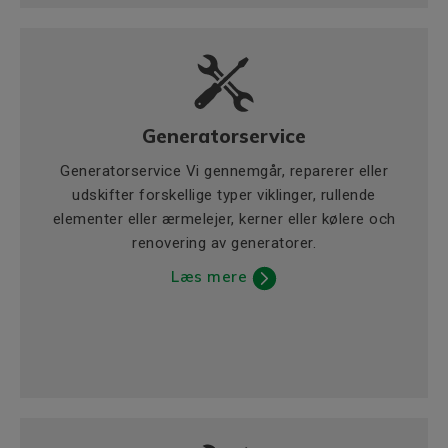
Generatorservice
Generatorservice Vi gennemgår, reparerer eller
udskifter forskellige typer viklinger, rullende
elementer eller ærmelejer, kerner eller kølere och
renovering av generatorer.
Læs mere