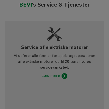
BEVI
’s Service & Tjenester
Service af elektriske motorer
Vi udfører alle former for spole og reparationer
af elektriske motorer op til 20 tons i vores
serviceværksted.
Læs mere