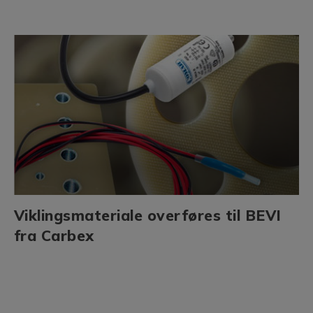
Viklingsmateriale overføres til BEVI
fra Carbex