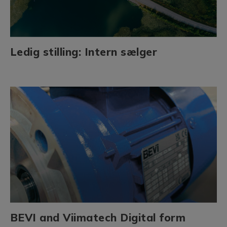
Ledig stilling: Intern sælger
BEVI and Viimatech Digital form