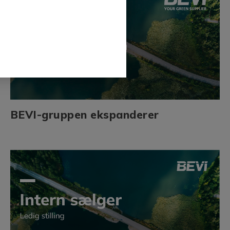
BEVI-gruppen ekspanderer