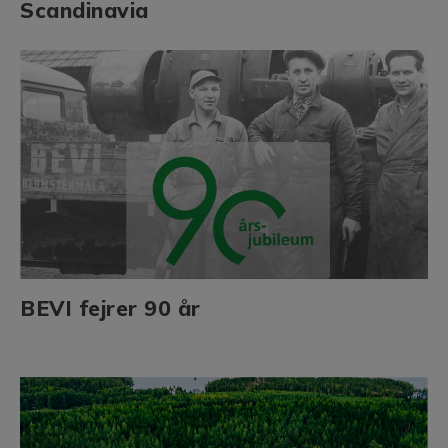
Scandinavia
BEVI fejrer 90 år