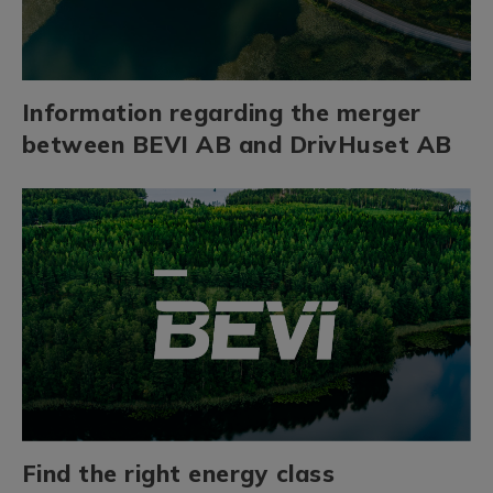
Information regarding the merger
between BEVI AB and DrivHuset AB
Find the right energy class