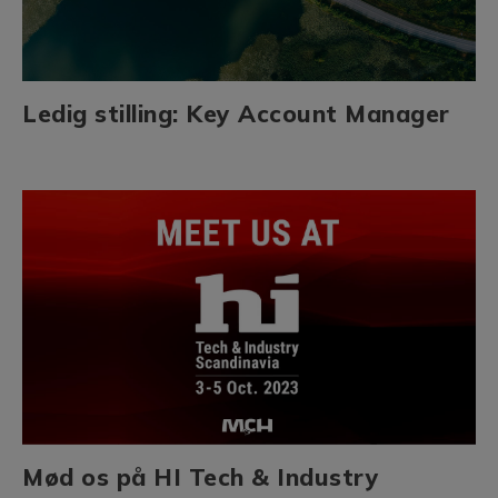
Ledig stilling: Key Account Manager
Mød os på HI Tech & Industry