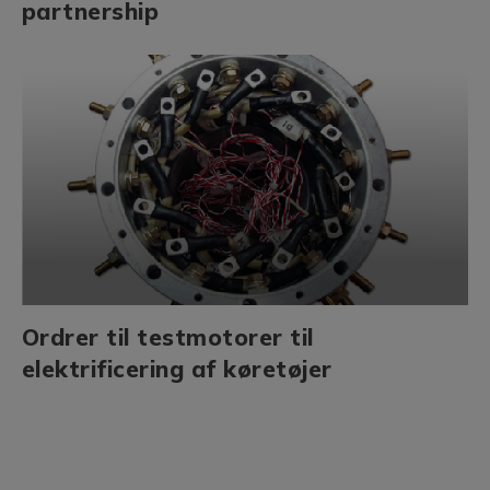
partnership
Ordrer til testmotorer til
elektrificering af køretøjer