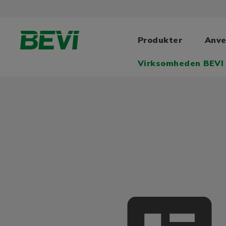
Produkter
Anve
Virksomheden BEVI