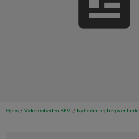
Hjem
Virksomheden BEVI
Nyheder og begivenhede
/
/