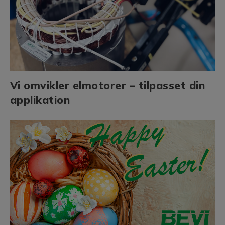
Vi omvikler elmotorer – tilpasset din
applikation