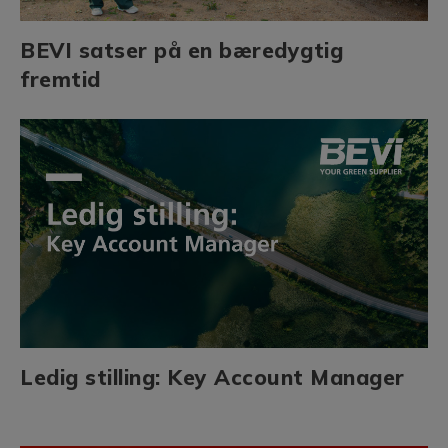
BEVI satser på en bæredygtig
fremtid
Ledig stilling: Key Account Manager