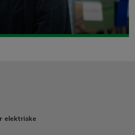
r elektriske