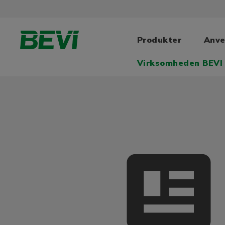
Produkter
Anve
Virksomheden BEVI