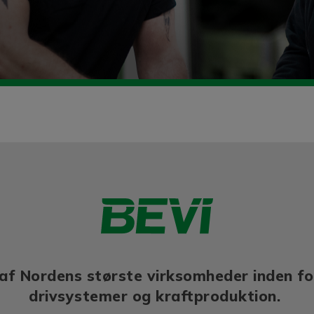
af Nordens største virksomheder inden fo
drivsystemer og kraftproduktion.