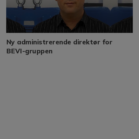
Ny administrerende direktør for
BEVI-gruppen