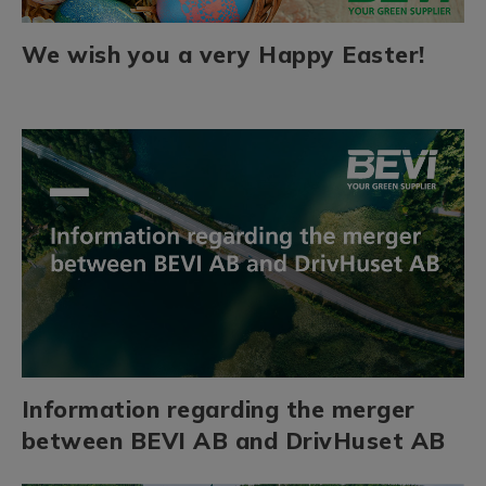
We wish you a very Happy Easter!
Information regarding the merger
between BEVI AB and DrivHuset AB