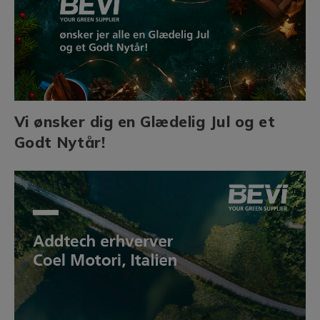
Vi ønsker dig en Glædelig Jul og et
Godt Nytår!