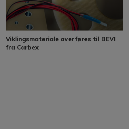
Viklingsmateriale overføres til BEVI
fra Carbex