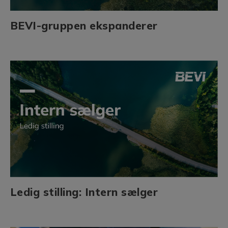
BEVI-gruppen ekspanderer
Ledig stilling: Intern sælger