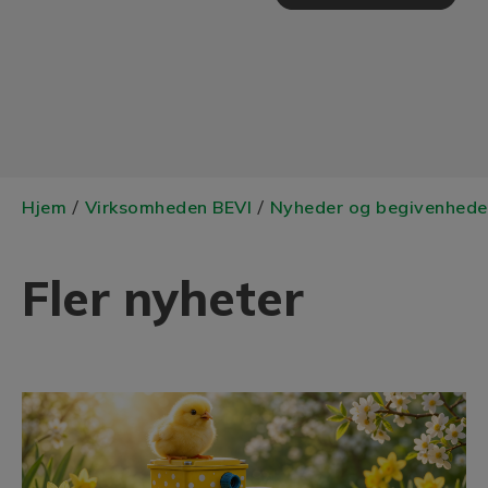
Hjem
Virksomheden BEVI
Nyheder og begivenhede
/
/
Fler nyheter